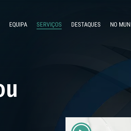
EQUIPA
SERVIÇOS
DESTAQUES
NO MUN
ou