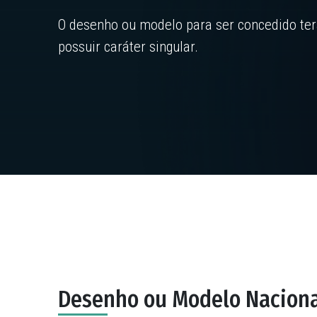
O desenho ou modelo para ser concedido ter
possuir caráter singular.
Desenho ou Modelo Nacion