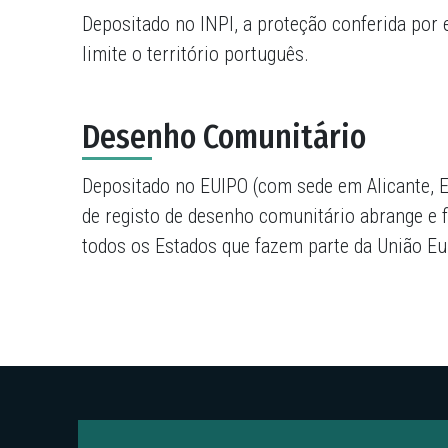
Depositado no INPI, a proteção conferida por
limite o território português.
Desenho Comunitário
Depositado no EUIPO (com sede em Alicante, 
de registo de desenho comunitário abrange e 
todos os Estados que fazem parte da União Eu