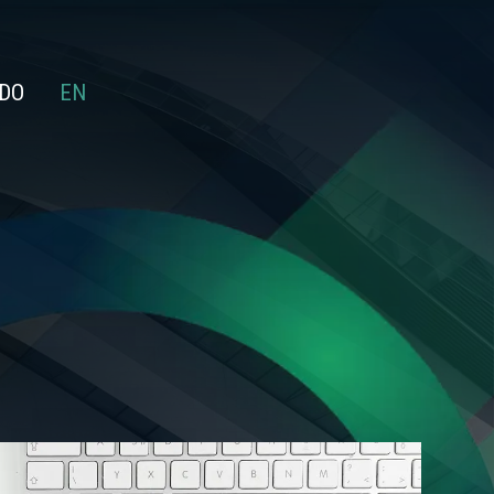
DO
EN