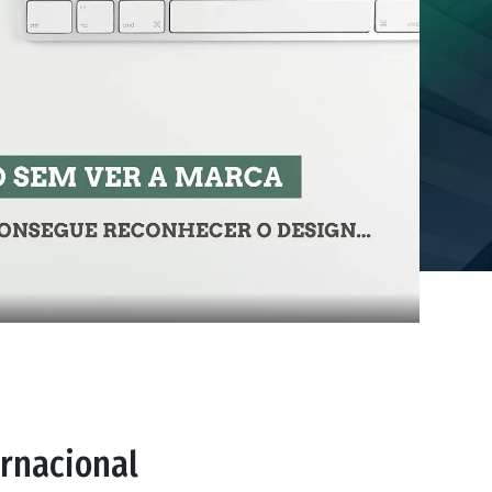
rnacional