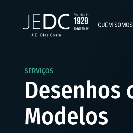
QUEM SOMOS
SERVIÇOS
Desenhos 
Modelos