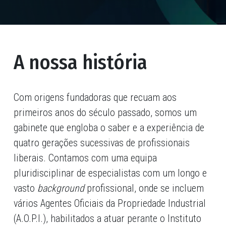
A nossa história
Com origens fundadoras que recuam aos
primeiros anos do século passado, somos um
gabinete que engloba o saber e a experiência de
quatro gerações sucessivas de profissionais
liberais. Contamos com uma equipa
pluridisciplinar de especialistas com um longo e
vasto
background
profissional, onde se incluem
vários Agentes Oficiais da Propriedade Industrial
(A.O.P.I.), habilitados a atuar perante o Instituto