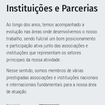
Instituições e Parcerias
Ao longo dos anos, temos acompanhado a
evolução nas áreas onde desenvolvemos o nosso
trabalho, sendo fulcral um bom posicionamento
e participação ativa junto das associações e
instituições que representam os setores
principais da nossa atividade.
Nesse sentido, somos membros de várias
prestigiadas associações e instituições nacionais
e internacionais fundamentais para a nossa área
de atuação.