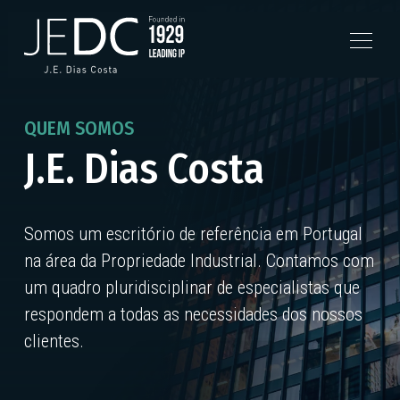
QUEM SOMOS
J.E. Dias Costa
Somos um escritório de referência em Portugal
na área da Propriedade Industrial. Contamos com
um quadro pluridisciplinar de especialistas que
respondem a todas as necessidades dos nossos
clientes.