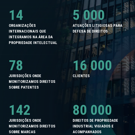
14
5 000
ORGANIZAÇÕES
ATUAÇÕES LITIGIOSAS PARA
INTERNACIONAIS QUE
DEFESA DE DIREITOS
INTEGRAMOS NA ÁREA DA
PROPRIEDADE INTELECTUAL
78
16 000
JURISDIÇÕES ONDE
CLIENTES
MONITORIZAMOS DIREITOS
SOBRE PATENTES
142
80 000
JURISDIÇÕES ONDE
DIREITOS DE PROPRIEDADE
MONITORIZAMOS DIREITOS
INDUSTRIAL VIGIADOS E
SOBRE MARCAS
ACOMPANHADOS