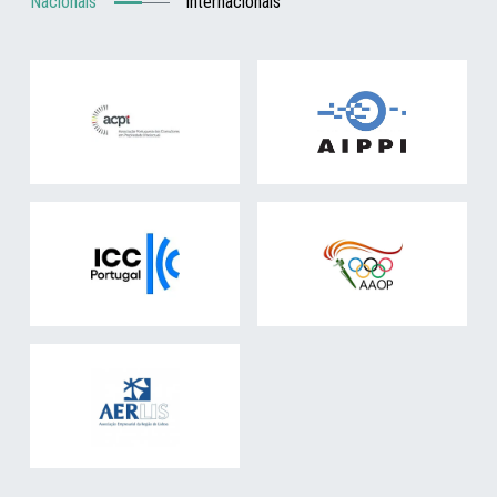
Nacionais
Internacionais