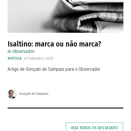
Isaltino: marca ou não marca?
in Observador
NOTÍCIA
24 Setembro 2025
Artigo de Gonçalo de Sampaio para o Observador.
Gonçalo de Sampaio
VEJA TODOS OS DESTAQUES