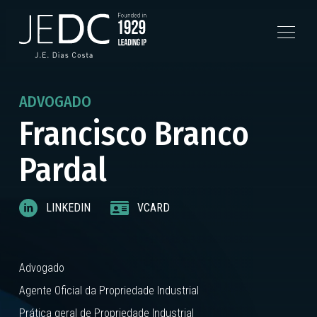
ADVOGADO
Francisco Branco
Pardal
LINKEDIN
VCARD
Advogado
Agente Oficial da Propriedade Industrial
Prática geral de Propriedade Industrial