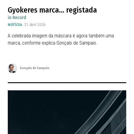
Gyokeres marca... registada
in Record
NOTÍCIA
21 Abril 2026
A celebrada imagem da máscara é agora também uma
marca, conforme explica Gonçalo de Sampaio.
Gonçalo de Sampaio