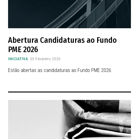
Abertura Candidaturas ao Fundo
PME 2026
INICIATIVA
05 Fevereiro 2026
Estão abertas as candidaturas ao Fundo PME 2026.