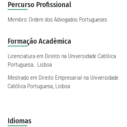
Percurso Profissional
Membro: Ordem dos Advogados Portugueses
Formação Académica
Licenciatura em Direito na Universidade Católica
Portuguesa, Lisboa
Mestrado em Direito Empresarial na Universidade
Católica Portuguesa, Lisboa
Idiomas