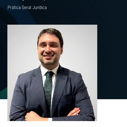
Prática Geral Jurídica