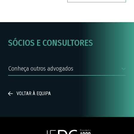
SÓCIOS E CONSULTORES
VOLTAR À EQUIPA