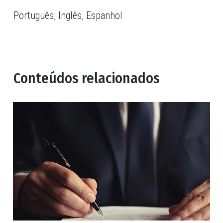
Português, Inglês, Espanhol
Conteúdos relacionados